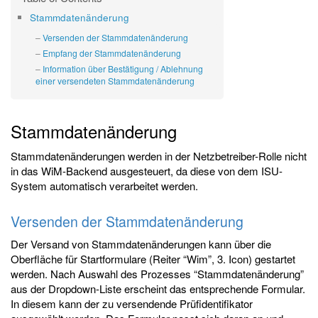
Stammdatenänderung
Versenden der Stammdatenänderung
Empfang der Stammdatenänderung
Information über Bestätigung / Ablehnung
einer versendeten Stammdatenänderung
Stammdatenänderung
Stammdatenänderungen werden in der Netzbetreiber-Rolle nicht
in das WiM-Backend ausgesteuert, da diese von dem ISU-
System automatisch verarbeitet werden.
Versenden der Stammdatenänderung
Der Versand von Stammdatenänderungen kann über die
Oberfläche für Startformulare (Reiter “Wim”, 3. Icon) gestartet
werden. Nach Auswahl des Prozesses “Stammdatenänderung”
aus der Dropdown-Liste erscheint das entsprechende Formular.
In diesem kann der zu versendende Prüfidentifikator