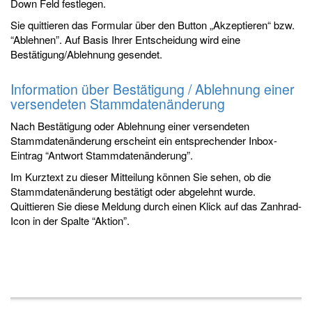
Down Feld festlegen.
Sie quittieren das Formular über den Button „Akzeptieren“ bzw.
“Ablehnen”. Auf Basis Ihrer Entscheidung wird eine
Bestätigung/Ablehnung gesendet.
Information über Bestätigung / Ablehnung einer
versendeten Stammdatenänderung
Nach Bestätigung oder Ablehnung einer versendeten
Stammdatenänderung erscheint ein entsprechender Inbox-
Eintrag “Antwort Stammdatenänderung”.
Im Kurztext zu dieser Mitteilung können Sie sehen, ob die
Stammdatenänderung bestätigt oder abgelehnt wurde.
Quittieren Sie diese Meldung durch einen Klick auf das Zanhrad-
Icon in der Spalte “Aktion”.