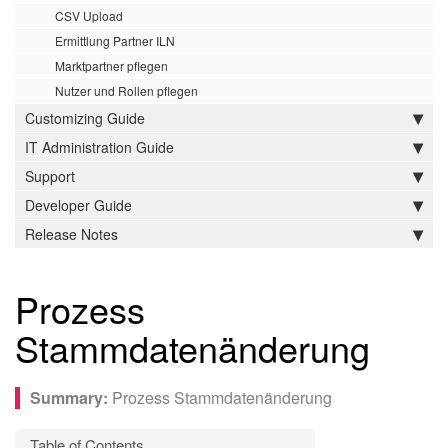
CSV Upload
Ermittlung Partner ILN
Marktpartner pflegen
Nutzer und Rollen pflegen
Customizing Guide
IT Administration Guide
Support
Developer Guide
Release Notes
Prozess
Stammdatenänderung
Prozess Stammdatenänderung