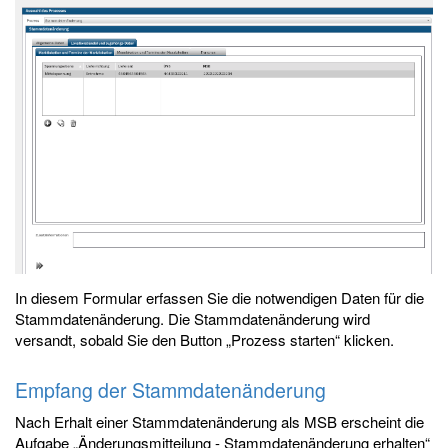
In diesem Formular erfassen Sie die notwendigen Daten für die
Stammdatenänderung. Die Stammdatenänderung wird
versandt, sobald Sie den Button „Prozess starten“ klicken.
Empfang der Stammdatenänderung
Nach Erhalt einer Stammdatenänderung als MSB erscheint die
Aufgabe „Änderungsmitteilung - Stammdatenänderung erhalten“