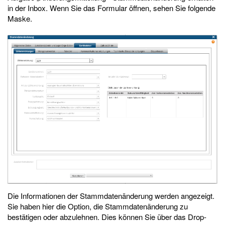
in der Inbox. Wenn Sie das Formular öffnen, sehen Sie folgende
Maske.
Die Informationen der Stammdatenänderung werden angezeigt.
Sie haben hier die Option, die Stammdatenänderung zu
bestätigen oder abzulehnen. Dies können Sie über das Drop-