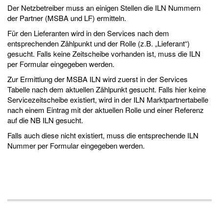
Der Netzbetreiber muss an einigen Stellen die ILN Nummern
der Partner (MSBA und LF) ermitteln.
Für den Lieferanten wird in den Services nach dem
entsprechenden Zählpunkt und der Rolle (z.B. „Lieferant“)
gesucht. Falls keine Zeitscheibe vorhanden ist, muss die ILN
per Formular eingegeben werden.
Zur Ermittlung der MSBA ILN wird zuerst in der Services
Tabelle nach dem aktuellen Zählpunkt gesucht. Falls hier keine
Servicezeitscheibe existiert, wird in der ILN Marktpartnertabelle
nach einem Eintrag mit der aktuellen Rolle und einer Referenz
auf die NB ILN gesucht.
Falls auch diese nicht existiert, muss die entsprechende ILN
Nummer per Formular eingegeben werden.