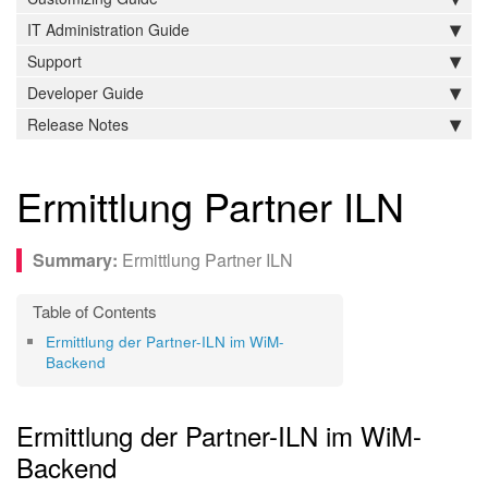
IT Administration Guide
Support
Developer Guide
Release Notes
Ermittlung Partner ILN
Ermittlung Partner ILN
Ermittlung der Partner-ILN im WiM-
Backend
Ermittlung der Partner-ILN im WiM-
Backend