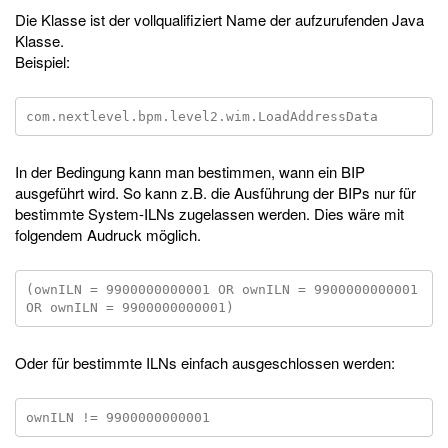
Die Klasse ist der vollqualifiziert Name der aufzurufenden Java
Klasse.
Beispiel:
In der Bedingung kann man bestimmen, wann ein BIP
ausgeführt wird. So kann z.B. die Ausführung der BIPs nur für
bestimmte System-ILNs zugelassen werden. Dies wäre mit
folgendem Audruck möglich.
(ownILN = 9900000000001 OR ownILN = 9900000000001 
Oder für bestimmte ILNs einfach ausgeschlossen werden: