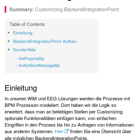
Customizing BackendIntegrationPoint
Einleitung
BackendIntegrationPoint Aufbau
Sonderfälle
SetPropertyBip
DoNotSendMessageBip
Einleitung
In unseren WiM und EEG Lösungen werden die Prozesse mit
BPM Prozessen modeliert. Dort haben wir die Logik so
erweitert, dass man an beliebigen Stellen per Customizing
optionale Funktionalitäten einfügen kann, von einfachen
Eingriffen in den Prozess bis hin zu Anfragen von Informationen
aus anderen Systemen.
Hier
finden Sie eine Übersicht über
alle möglichen BackendIntegrationPoints.