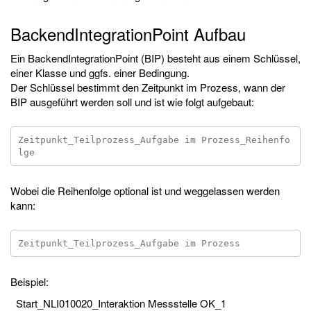
BackendIntegrationPoint Aufbau
Ein BackendIntegrationPoint (BIP) besteht aus einem Schlüssel,
einer Klasse und ggfs. einer Bedingung.
Der Schlüssel bestimmt den Zeitpunkt im Prozess, wann der
BIP ausgeführt werden soll und ist wie folgt aufgebaut:
Zeitpunkt_Teilprozess_Aufgabe im Prozess_Reihenfo
Wobei die Reihenfolge optional ist und weggelassen werden
kann:
Beispiel:
Start_NLI010020_Interaktion Messstelle OK_1