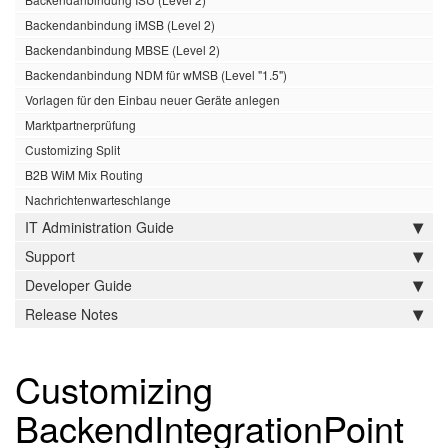
Backendanbindung iMSB (Level 2)
Backendanbindung MBSE (Level 2)
Backendanbindung NDM für wMSB (Level "1.5")
Vorlagen für den Einbau neuer Geräte anlegen
Marktpartnerprüfung
Customizing Split
B2B WiM Mix Routing
Nachrichtenwarteschlange
IT Administration Guide
Support
Developer Guide
Release Notes
Customizing
BackendIntegrationPoint