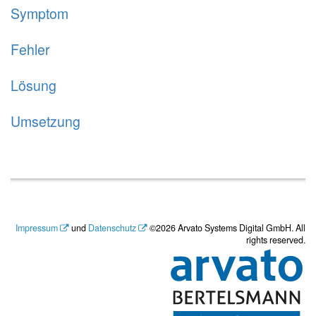
Symptom
Fehler
Lösung
Umsetzung
Impressum
und
Datenschutz
©2026 Arvato Systems Digital GmbH. All
rights reserved.